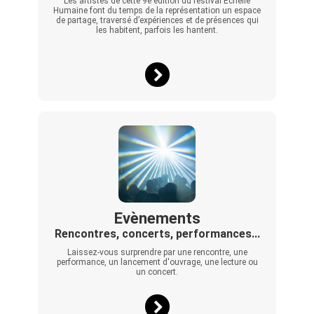
Les artistes de cette 9e édition du festival Échelle
Humaine font du temps de la représentation un espace
de partage, traversé d’expériences et de présences qui
les habitent, parfois les hantent.
Evènements
Rencontres, concerts, performances...
Laissez-vous surprendre par une rencontre, une
performance, un lancement d'ouvrage, une lecture ou
un concert.