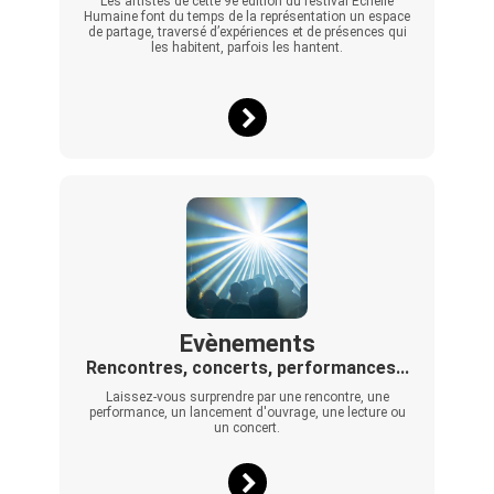
Les artistes de cette 9e édition du festival Échelle
Humaine font du temps de la représentation un espace
de partage, traversé d’expériences et de présences qui
les habitent, parfois les hantent.
Evènements
Rencontres, concerts, performances...
Laissez-vous surprendre par une rencontre, une
performance, un lancement d'ouvrage, une lecture ou
un concert.