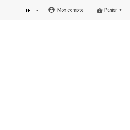
Mon compte
Panier
FR
EN