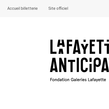
Accueil billetterie
Site officiel