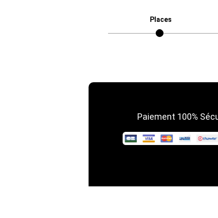
Places
Paiement 100% Sécu