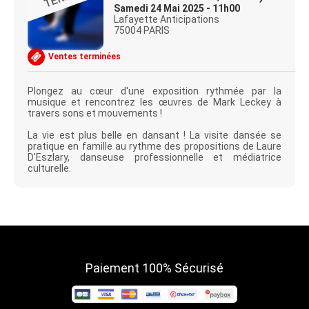
Samedi 24 Mai 2025 - 11h00
Lafayette Anticipations
75004 PARIS
Ventes terminées
Plongez au cœur d'une exposition rythmée par la
musique et rencontrez les œuvres de Mark Leckey à
travers sons et mouvements !
La vie est plus belle en dansant ! La visite dansée se
pratique en famille au rythme des propositions de Laure
D'Eszlary, danseuse professionnelle et médiatrice
culturelle.
Paiement 100% Sécurisé