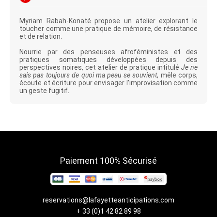
Myriam Rabah-Konaté propose un atelier explorant le
toucher comme une pratique de mémoire, de résistance
et de relation.
Nourrie par des penseuses afroféministes et des
pratiques somatiques développées depuis des
perspectives noires, cet atelier de pratique intitulé
Je ne
sais pas toujours de quoi ma peau se souvient
, mêle corps,
écoute et écriture pour envisager l'improvisation comme
un geste fugitif.
Paiement 100% Sécurisé
reservations@lafayetteanticipations.com
+ 33 (0)1 42 82 89 98